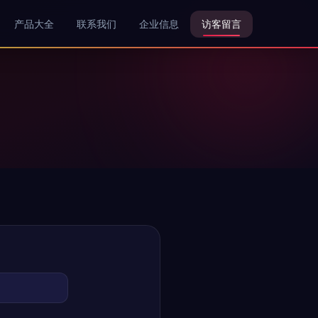
产品大全
联系我们
企业信息
访客留言