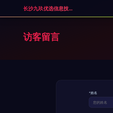
长沙九玖优选信息技术有限责任公司
访客留言
*姓名