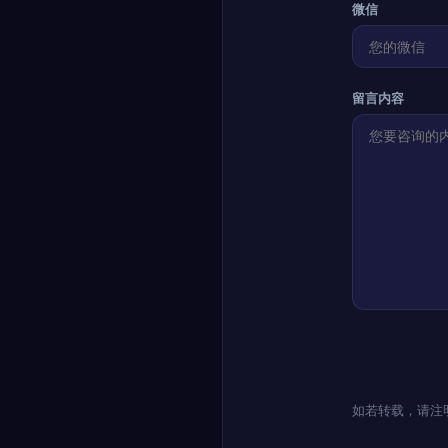
微信
留言内容
如若转载，请注明出处：