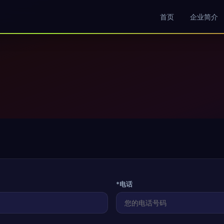
首页
企业简介
*电话