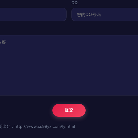
QQ
http://www.cs99yx.com/ly.html