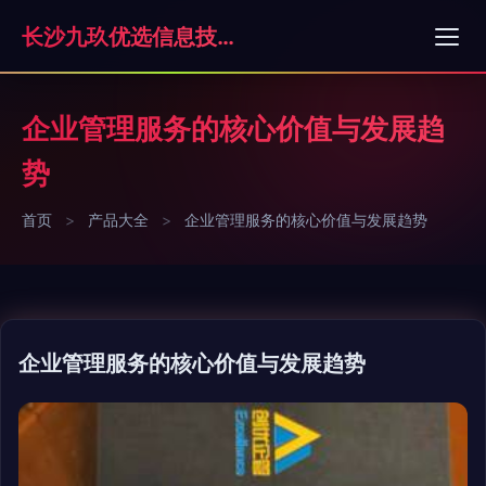
长沙九玖优选信息技术有限责任公司
企业管理服务的核心价值与发展趋
势
首页
>
产品大全
>
企业管理服务的核心价值与发展趋势
企业管理服务的核心价值与发展趋势