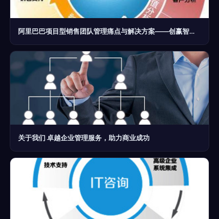
阿里巴巴项目型销售团队管理痛点与解决方案——创赢智业企业管理服务
关于我们 卓越企业管理服务，助力商业成功