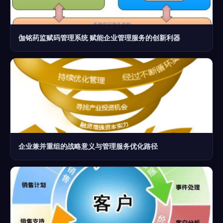
伽铭药监赋码管理系统 赋能企业管理服务的创新利器
企业兼并重组的战略意义与管理服务优化路径