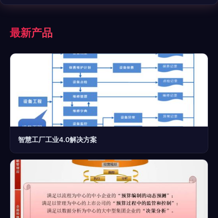
最新产品
智慧工厂工业4.0解决方案