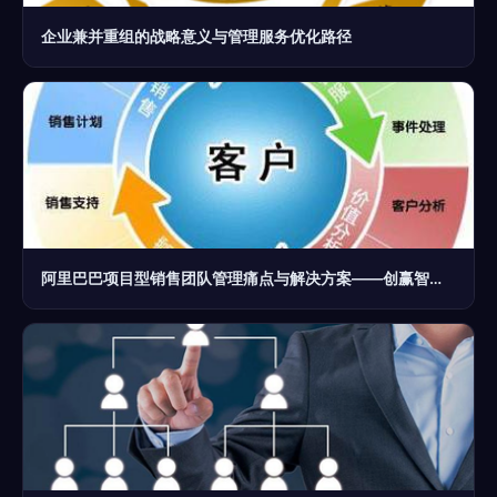
企业兼并重组的战略意义与管理服务优化路径
阿里巴巴项目型销售团队管理痛点与解决方案——创赢智业企业管理服务