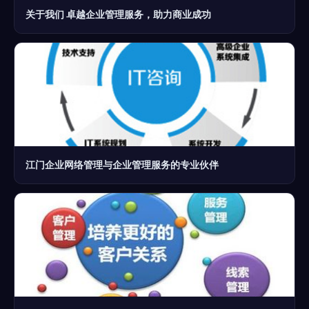
关于我们 卓越企业管理服务，助力商业成功
江门企业网络管理与企业管理服务的专业伙伴