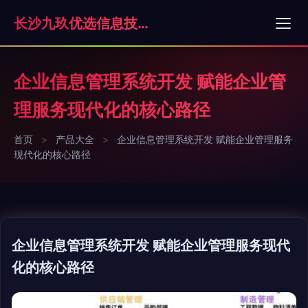
长沙九玖优选信息技术有限责任公司
企业信息管理系统开发 赋能企业管
理服务现代化的核心路径
首页
>
产品大全
>
企业信息管理系统开发 赋能企业管理服务
现代化的核心路径
企业信息管理系统开发 赋能企业管理服务现代
化的核心路径