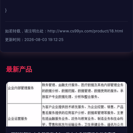
}
如若转载，请注明出处：http://www.cs99yx.com/product/18.html
更新时间：2026-08-03 19:12:25
最新产品