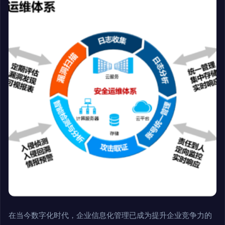
在当今数字化时代，企业信息化管理已成为提升企业竞争力的