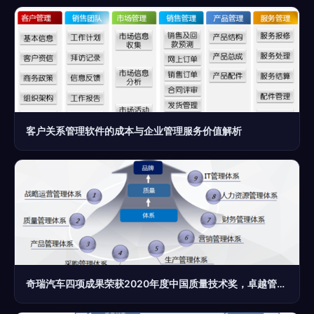
客户关系管理软件的成本与企业管理服务价值解析
奇瑞汽车四项成果荣获2020年度中国质量技术奖，卓越管理驱动品质飞跃