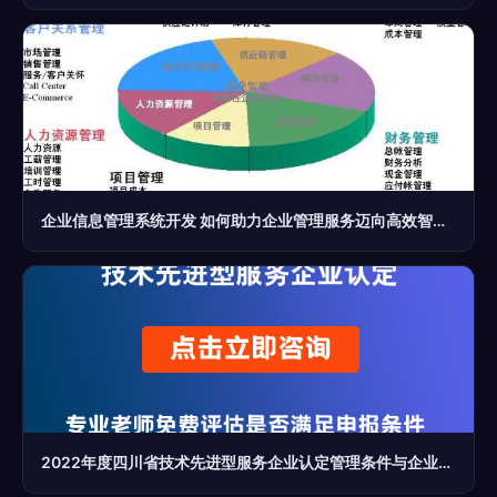
企业信息管理系统开发 如何助力企业管理服务迈向高效智能化？
2022年度四川省技术先进型服务企业认定管理条件与企业管理服务要求解析