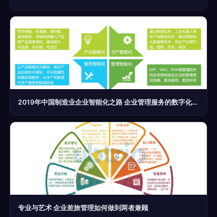
2019年中国制造业企业智能化之路 企业管理服务的数字化赋能与进化
专业与艺术 企业差旅管理如何做到两者兼顾