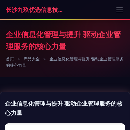
长沙九玖优选信息技术有限责任公司
企业信息化管理与提升 驱动企业管
理服务的核心力量
首页
>
产品大全
>
企业信息化管理与提升 驱动企业管理服务
的核心力量
企业信息化管理与提升 驱动企业管理服务的核
心力量