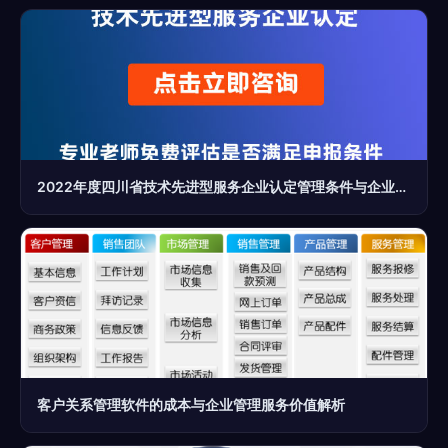
2022年度四川省技术先进型服务企业认定管理条件与企业管理服务要求解析
客户关系管理软件的成本与企业管理服务价值解析