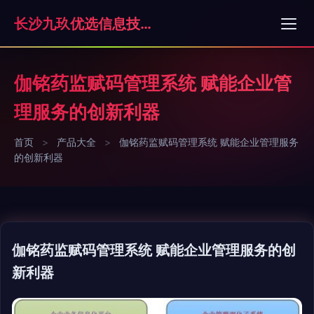
长沙九玖优选信息技术有限责任公司
伽铭药监赋码管理系统 赋能企业管
理服务的创新利器
首页
>
产品大全
>
伽铭药监赋码管理系统 赋能企业管理服务
的创新利器
伽铭药监赋码管理系统 赋能企业管理服务的创
新利器