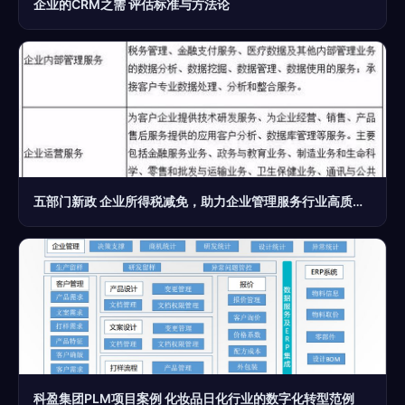
企业的CRM之需 评估标准与方法论
五部门新政 企业所得税减免，助力企业管理服务行业高质量发展
科盈集团PLM项目案例 化妆品日化行业的数字化转型范例